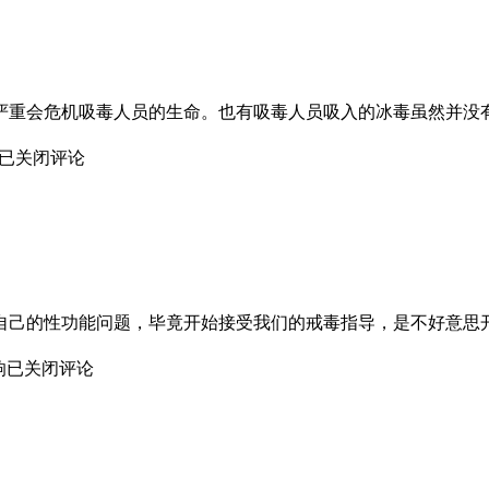
严重会危机吸毒人员的生命。也有吸毒人员吸入的冰毒虽然并没
已关闭评论
自己的性功能问题，毕竟开始接受我们的戒毒指导，是不好意思
响
已关闭评论