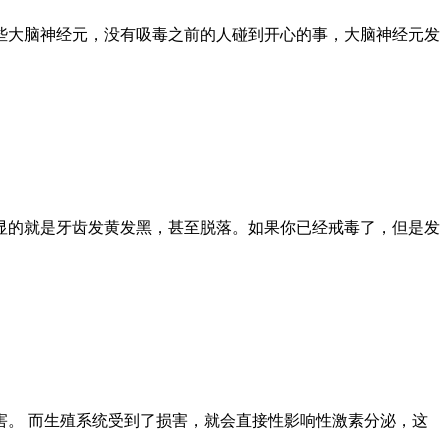
些大脑神经元，没有吸毒之前的人碰到开心的事，大脑神经元发
显的就是牙齿发黄发黑，甚至脱落。如果你已经戒毒了，但是发
。 而生殖系统受到了损害，就会直接性影响性激素分泌，这