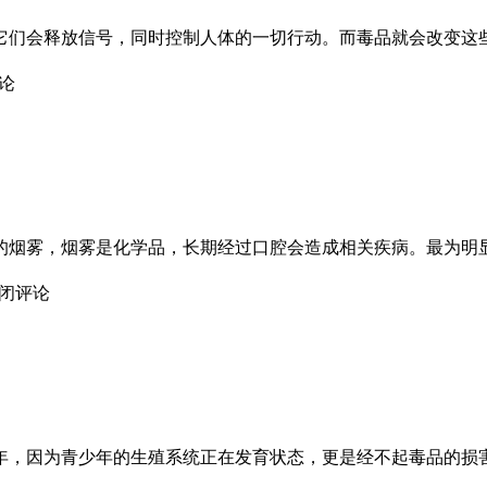
它们会释放信号，同时控制人体的一切行动。而毒品就会改变这
论
的烟雾，烟雾是化学品，长期经过口腔会造成相关疾病。最为明
闭评论
年，因为青少年的生殖系统正在发育状态，更是经不起毒品的损害