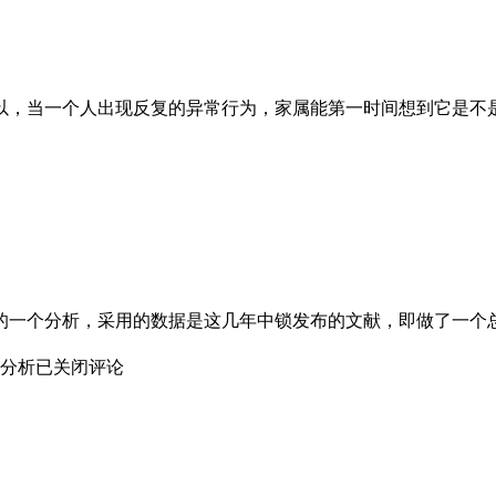
以，当一个人出现反复的异常行为，家属能第一时间想到它是不是
病做的一个分析，采用的数据是这几年中锁发布的文献，即做了一
分析
已关闭评论