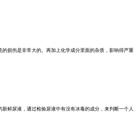
统的损伤是非常大的。再加上化学成分里面的杂质，影响得严重
的新鲜尿液，通过检验尿液中有没有冰毒的成分，来判断一个人