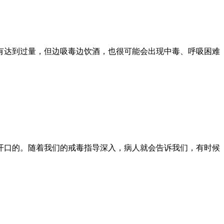
有达到过量，但边吸毒边饮酒，也很可能会出现中毒、呼吸困难
开口的。随着我们的戒毒指导深入，病人就会告诉我们，有时候