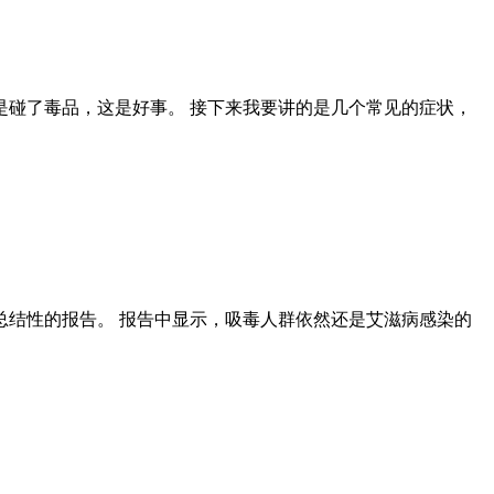
碰了毒品，这是好事。 接下来我要讲的是几个常见的症状，
个总结性的报告。 报告中显示，吸毒人群依然还是艾滋病感染的