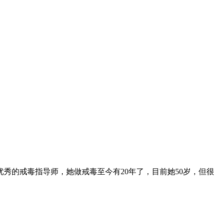
秀的戒毒指导师，她做戒毒至今有20年了，目前她50岁，但很