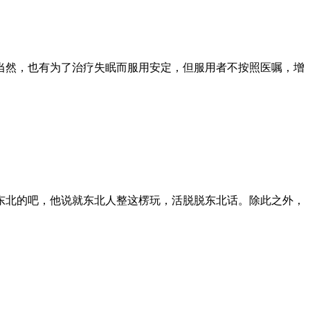
当然，也有为了治疗失眠而服用安定，但服用者不按照医嘱，增
东北的吧，他说就东北人整这楞玩，活脱脱东北话。除此之外，