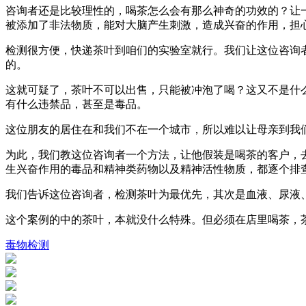
咨询者还是比较理性的，喝茶怎么会有那么神奇的功效的？让
被添加了非法物质，能对大脑产生刺激，造成兴奋的作用，担
检测很方便，快递茶叶到咱们的实验室就行。我们让这位咨询
的。
这就可疑了，茶叶不可以出售，只能被冲泡了喝？这又不是什
有什么违禁品，甚至是毒品。
这位朋友的居住在和我们不在一个城市，所以难以让母亲到我
为此，我们教这位咨询者一个方法，让他假装是喝茶的客户，
生兴奋作用的毒品和精神类药物以及精神活性物质，都逐个排
我们告诉这位咨询者，检测茶叶为最优先，其次是血液、尿液
这个案例的中的茶叶，本就没什么特殊。但必须在店里喝茶，
毒物检测