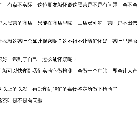
了，有点不实际。这位朋友就怀疑这黑茶是不是有问题，会不会
是去黑茶的商店，只能在商店里喝，由店员冲泡，茶叶是不出售
什么就这茶叶会如此保密呢？这不得不让我们怀疑，茶叶里是否
很好，帮到了自己，怎么能怀疑呢？
叶就可以快递到我们实验室做检测，会做一个广筛，即会让人产
枕头上的头发，再邮递到咱们的毒物鉴定所做下检验了。
这茶叶是不是有问题。