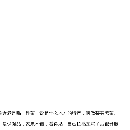
最近老是喝一种茶，说是什么地方的特产，叫做某某黑茶。
，是保健品，效果不错，看得见，自己也感觉喝了后很舒服。